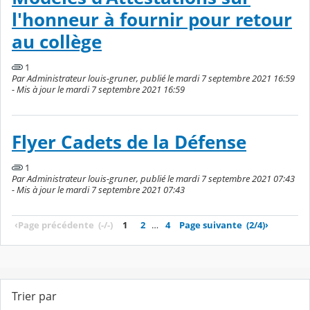
l'honneur à fournir pour retour
au collège
1
Par Administrateur louis-gruner, publié le mardi 7 septembre 2021 16:59
- Mis à jour le mardi 7 septembre 2021 16:59
Flyer Cadets de la Défense
1
Par Administrateur louis-gruner, publié le mardi 7 septembre 2021 07:43
- Mis à jour le mardi 7 septembre 2021 07:43
‹
Page précédente
(-/-)
1
2
…
4
Page suivante
(2/4)
›
Trier par