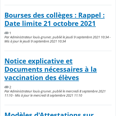
Bourses des collèges : Rappel :
Date limite 21 octobre 2021
1
Par Administrateur louis-gruner, publié le jeudi 9 septembre 2021 10:34 -
Mis à jour le jeudi 9 septembre 2021 10:34
Notice explicative et
Documents nécessaires à la
vaccination des élèves
2
Par Administrateur louis-gruner, publié le mercredi 8 septembre 2021
11:10 - Mis à jour le mercredi 8 septembre 2021 11:10
Modèles d'Attestations sur