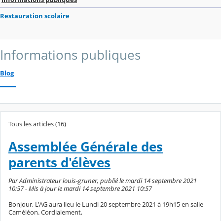
Restauration scolaire
Informations publiques
Blog
Tous les articles (16)
Assemblée Générale des
parents d'élèves
Par Administrateur louis-gruner, publié le mardi 14 septembre 2021
10:57 - Mis à jour le mardi 14 septembre 2021 10:57
Bonjour, L'AG aura lieu le Lundi 20 septembre 2021 à 19h15 en salle
Caméléon. Cordialement,