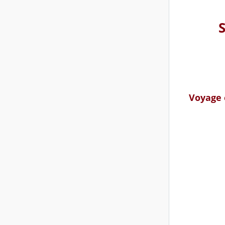
Voyage 