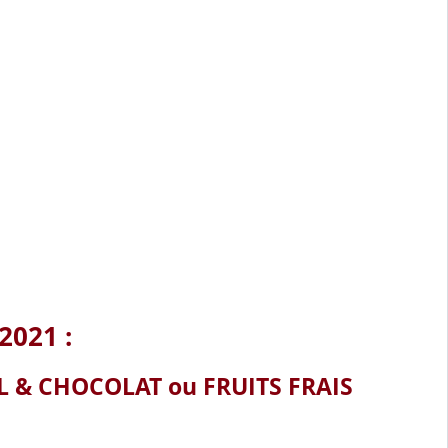
2021 :
L & CHOCOLAT ou FRUITS FRAIS