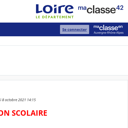
Se connecter
di 8 octobre 2021 14:15
ON SCOLAIRE