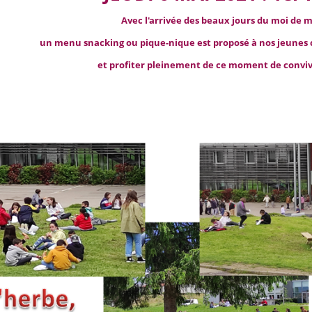
Avec l'arrivée des beaux jours du moi de m
un menu snacking ou pique-nique est proposé à nos jeunes
et profiter pleinement de ce moment de convivi