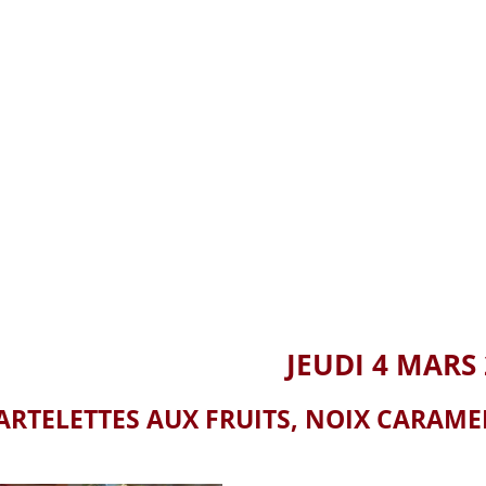
JEUDI 4 MARS 
ARTELETTES AUX FRUITS, NOIX CARAME