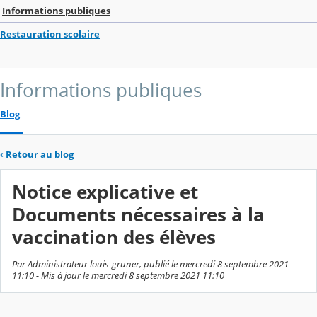
Informations publiques
Restauration scolaire
Informations publiques
Blog
‹
Retour au blog
Notice explicative et
Documents nécessaires à la
vaccination des élèves
Par Administrateur louis-gruner, publié le mercredi 8 septembre 2021
11:10 - Mis à jour le mercredi 8 septembre 2021 11:10