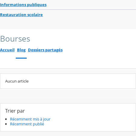
Informations publiques
Restauration scolaire
Bourses
Accueil
Blog
Dossiers partagés
Aucun article
Trier par
Récemment mis à jour
Récemment publié