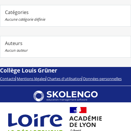
Catégories
Aucune catégorie définie
Auteurs
Aucun auteur
Collège Louis Grüner
Contacts
Mentions légales
Chartes d'utilisation
Données personnelles