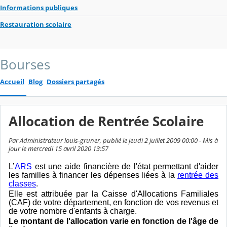
Informations publiques
Restauration scolaire
Bourses
Accueil
Blog
Dossiers partagés
Allocation de Rentrée Scolaire
Par Administrateur louis-gruner, publié le jeudi 2 juillet 2009 00:00 - Mis à
jour le mercredi 15 avril 2020 13:57
L’
ARS
est une aide financière de l'état permettant d'aider
les familles à financer les dépenses liées à la
rentrée des
classes
.
Elle est attribuée par la Caisse d'Allocations Familiales
(CAF) de votre département, en fonction de vos revenus et
de votre nombre d'enfants à charge.
Le montant de l'allocation varie en fonction de l'âge de