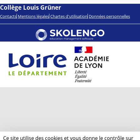
Collège Louis Grüner
Contacts
Mentions légales
Chartes d'utilisation
Données personnelles
Ce site utilise des cookies et vous donne le contrôle sur