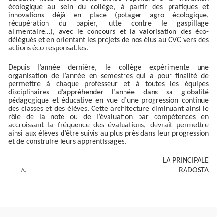
écologique au sein du collège, à partir des pratiques et
innovations déjà en place (potager agro écologique,
récupération du papier, lutte contre le gaspillage
alimentaire…), avec le concours et la valorisation des éco-
délégués et en orientant les projets de nos élus au CVC vers des
actions éco responsables.
Depuis l’année dernière, le collège expérimente une
organisation de l’année en semestres qui a pour finalité de
permettre à chaque professeur et à toutes les équipes
disciplinaires d’appréhender l’année dans sa globalité
pédagogique et éducative en vue d’une progression continue
des classes et des élèves. Cette architecture diminuant ainsi le
rôle de la note ou de l’évaluation par compétences en
accroissant la fréquence des évaluations, devrait permettre
ainsi aux élèves d’être suivis au plus près dans leur progression
et de construire leurs apprentissages.
LA PRINCIPALE
RADOSTA