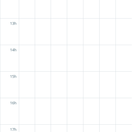
13h
14h
15h
16h
17h