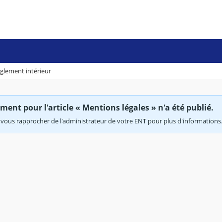
glement intérieur
ent pour l'article « Mentions légales » n'a été publié.
vous rapprocher de l'administrateur de votre ENT pour plus d'informations