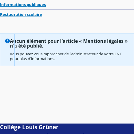
Informations publiques
Restauration scolaire
Aucun élément pour l'article « Mentions légales »
n'a été publié.
Vous pouvez vous rapprocher de l'administrateur de votre ENT
pour plus d'informations.
Collège Louis Grüner